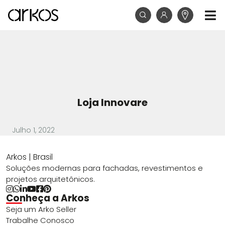
Loja Innovare
Julho 1, 2022
Arkos | Brasil
Soluções modernas para fachadas, revestimentos e
projetos arquitetônicos.
Conheça a Arkos
Seja um Arko Seller
Trabalhe Conosco