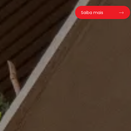
Saiba mais