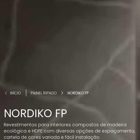
INÍCIO
PAINEL RIPADO
NORDIKO FP
NORDIKO FP
Revestimentos para interiores compostos de madeira
ecológica e HDPE com diversas opções de espaçamento,
cartela de cores variada e fácil instalação.