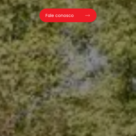
Fale conosco