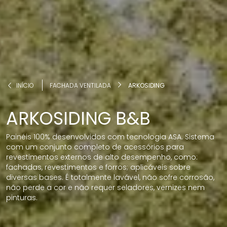
INÍCIO
FACHADA VENTILADA
ARKOSIDING
ARKOSIDING B&B
Painéis 100% desenvolvidos com tecnologia ASA
.
Sistema
com um conjunto completo de acessórios para
revestimentos externos de alto desempenho, como:
fachadas, revestimentos e forros; aplicáveis sobre
diversas bases. É totalmente lavável, não sofre corrosão,
não perde a cor e não requer seladores, vernizes nem
pinturas.