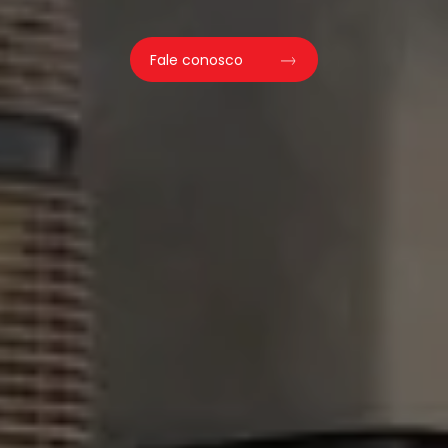
Fale conosco